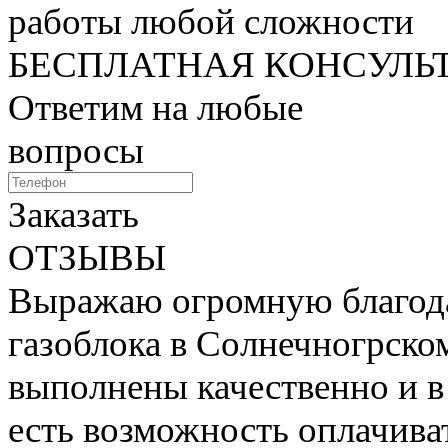
работы любой сложности
БЕСПЛАТНАЯ КОНСУЛЬ
Ответим на любые
вопросы
Заказать
ОТЗЫВЫ
Выражаю огромную благода
газоблока в Солнечногрско
выполнены качественно и в
есть возможность оплачиват