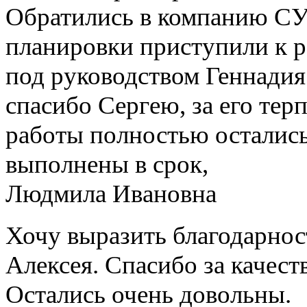
Обратились в компанию СУ-
планировки приступили к р
под руководством Геннадия
спасибо Сергею, за его тер
работы полностью остались
выполнены в срок,
Людмила Ивановна
Хочу выразить благодарнос
Алексея. Спасибо за качест
Остались очень довольны.