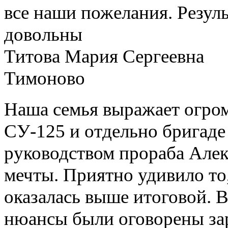
все наши пожелания. Резул
довольны
Титова Мария Сергеевна
Тимоново
Наша семья выражает огро
СУ-125 и отдельно бригаде
руководством прораба Алек
мечты. Приятно удивило то,
оказалась выше итоговой. 
нюансы были оговорены зар