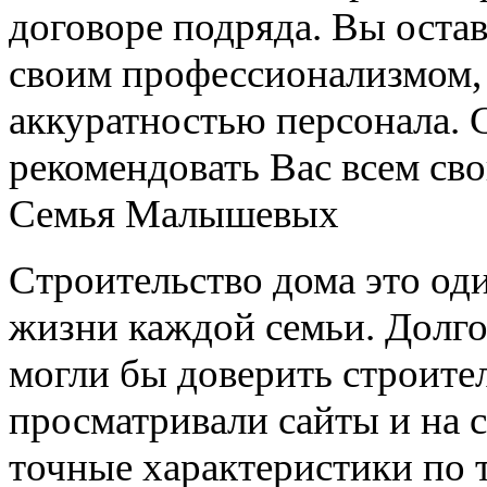
договоре подряда. Вы оста
своим профессионализмом, 
аккуратностью персонала. 
рекомендовать Вас всем св
Семья Малышевых
Строительство дома это од
жизни каждой семьи. Долго
могли бы доверить строите
просматривали сайты и на 
точные характеристики по т