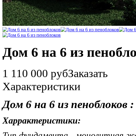
Дом 6 на 6 из пенобл
1 110 000 руб
Заказать
Характеристики
Дом 6 на 6 из пеноблоков :
Харрактеристики:
Тип фундамента - монолитная ж