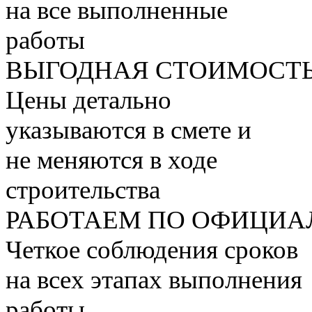
на все выполненные
работы
ВЫГОДНАЯ СТОИМОСТ
Цены детально
указываются в смете и
не меняются в ходе
строительства
РАБОТАЕМ ПО ОФИЦИА
Четкое соблюдения сроков
на всех этапах выполнения
работы