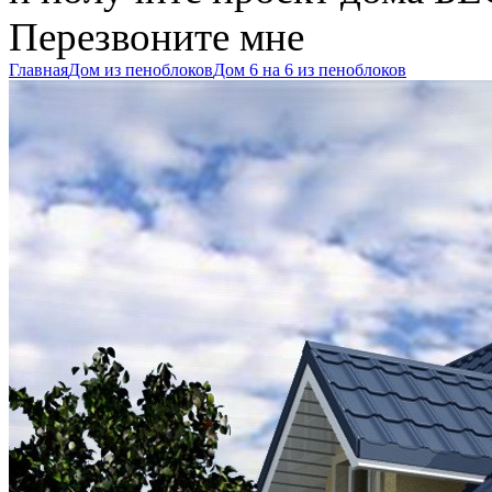
Перезвоните мне
Главная
Дом из пеноблоков
Дом 6 на 6 из пеноблоков