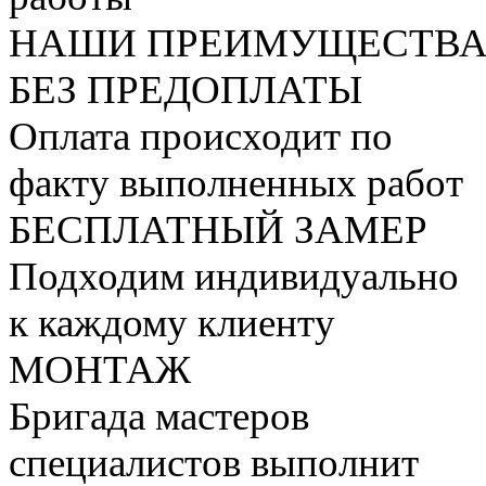
НАШИ ПРЕИМУЩЕСТВ
БЕЗ
ПРЕДОПЛАТЫ
Оплата происходит по
факту выполненных работ
БЕСПЛАТНЫЙ
ЗАМЕР
Подходим индивидуально
к каждому клиенту
МОНТАЖ
Бригада мастеров
специалистов выполнит