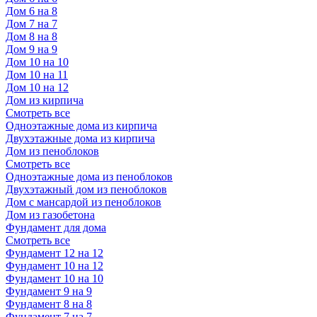
Дом 6 на 8
Дом 7 на 7
Дом 8 на 8
Дом 9 на 9
Дом 10 на 10
Дом 10 на 11
Дом 10 на 12
Дом из кирпича
Смотреть все
Одноэтажные дома из кирпича
Двухэтажные дома из кирпича
Дом из пеноблоков
Смотреть все
Одноэтажные дома из пеноблоков
Двухэтажный дом из пеноблоков
Дом с мансардой из пеноблоков
Дом из газобетона
Фундамент для дома
Смотреть все
Фундамент 12 на 12
Фундамент 10 на 12
Фундамент 10 на 10
Фундамент 9 на 9
Фундамент 8 на 8
Фундамент 7 на 7