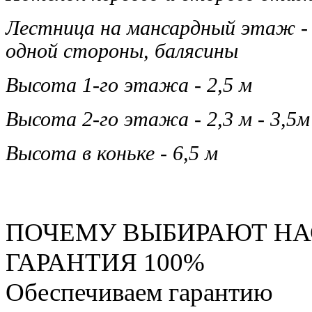
Лестница на мансардный этаж - д
одной стороны, балясины
Высота 1-го этажа - 2,5 м
Высота 2-го этажа - 2,3 м - 3,5м
Высота в коньке - 6,5 м
ПОЧЕМУ ВЫБИРАЮТ НА
ГАРАНТИЯ 100%
Обеспечиваем гарантию