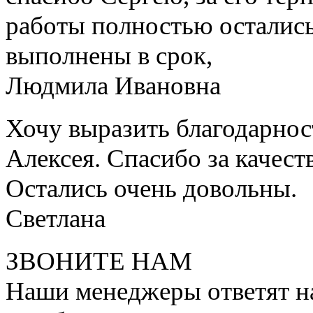
работы полностью остались
выполнены в срок,
Людмила Ивановна
Хочу выразить благодарнос
Алексея. Спасибо за качест
Остались очень довольны.
Светлана
ЗВОНИТЕ НАМ
Наши менеджеры ответят на