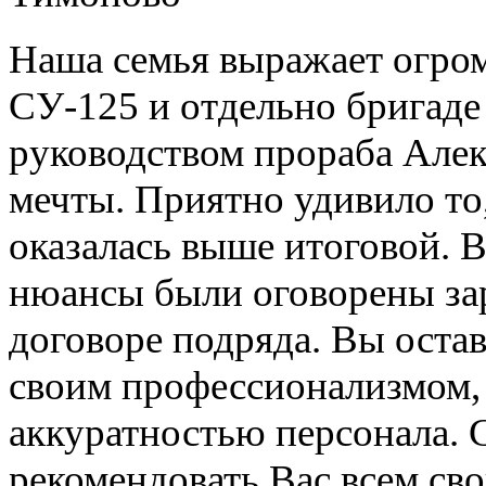
Наша семья выражает огро
СУ-125 и отдельно бригаде
руководством прораба Алек
мечты. Приятно удивило то,
оказалась выше итоговой. 
нюансы были оговорены зар
договоре подряда. Вы оста
своим профессионализмом, 
аккуратностью персонала. 
рекомендовать Вас всем св