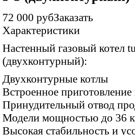
72 000 руб
Заказать
Характеристики
Настенный газовый котел t
(двухконтурный):
Двухконтурные котлы
Встроенное приготовление 
Принудительный отвод про
Модели мощностью до 36 
Высокая стабильность и у