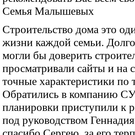
Семья Малышевых
Строительство дома это од
жизни каждой семьи. Долго
могли бы доверить строите
просматривали сайты и на 
точные характеристики по т
Обратились в компанию СУ-
планировки приступили к р
под руководством Геннадия
спасибо Сергею, за его тер