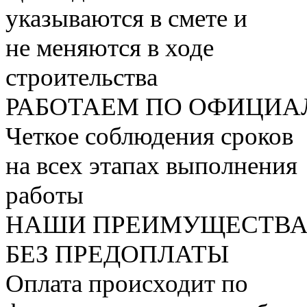
указываются в смете и
не меняются в ходе
строительства
РАБОТАЕМ ПО ОФИЦИА
Четкое соблюдения сроков
на всех этапах выполнения
работы
НАШИ ПРЕИМУЩЕСТВ
БЕЗ
ПРЕДОПЛАТЫ
Оплата происходит по