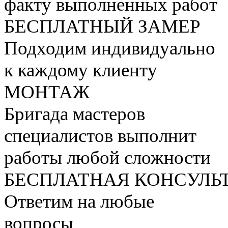
факту выполненных работ
БЕСПЛАТНЫЙ
ЗАМЕР
Подходим индивидуально
к каждому клиенту
МОНТАЖ
Бригада мастеров
специалистов выполнит
работы любой сложности
БЕСПЛАТНАЯ КОНСУЛЬ
Ответим на любые
вопросы