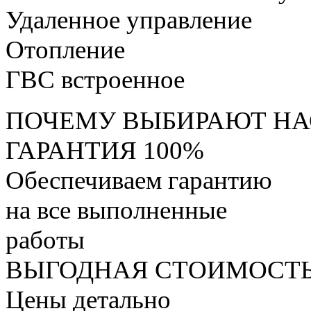
Удаленное управление
Отопление
ГВС встроенное
ПОЧЕМУ ВЫБИРАЮТ НА
ГАРАНТИЯ 100%
Обеспечиваем гарантию
на все выполненные
работы
ВЫГОДНАЯ СТОИМОСТ
Цены детально