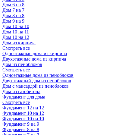
Дом 6 на 8
Дом 7 на 7
Дом 8 на 8
Дом 9 на 9
Дом 10 на 10
Дом 10 на 11
Дом 10 на 12
Дом из кирпича
Смотреть все
Одноэтажные дома из кирпича
Двухэтажные дома из кирпича
Дом из пеноблоков
Смотреть все
Одноэтажные дома из пеноблоков
Двухэтажный дом из пеноблоков
Дом с мансардой из пеноблоков
Дом из газобетона
Фундамент для дома
Смотреть все
Фундамент 12 на 12
Фундамент 10 на 12
Фундамент 10 на 10
Фундамент 9 на 9
Фундамент 8 на 8
Фундамент 7 на 7